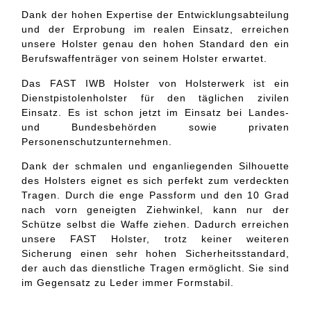
Dank der hohen Expertise der Entwicklungsabteilung
und der Erprobung im realen Einsatz, erreichen
unsere Holster genau den hohen Standard den ein
Berufswaffenträger von seinem Holster erwartet.
Das FAST IWB Holster von Holsterwerk ist ein
Dienstpistolenholster für den täglichen zivilen
Einsatz. Es ist schon jetzt im Einsatz bei Landes-
und Bundesbehörden sowie privaten
Personenschutzunternehmen.
Dank der schmalen und enganliegenden Silhouette
des Holsters eignet es sich perfekt zum verdeckten
Tragen. Durch die enge Passform und den 10 Grad
nach vorn geneigten Ziehwinkel, kann nur der
Schütze selbst die Waffe ziehen. Dadurch erreichen
unsere FAST Holster, trotz keiner weiteren
Sicherung einen sehr hohen Sicherheitsstandard,
der auch das dienstliche Tragen ermöglicht. Sie sind
im Gegensatz zu Leder immer Formstabil.