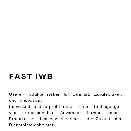
FAST IWB
Usere Produkte stehen für Qualität, Langlebigkeit
und Innovation.
Entwickelt und erprobt unter realen Bedingungen
von professionellen Anwender formen unsere
Produkte zu dem was sie sind – die Zukunft der
Dienstpistolenholster.