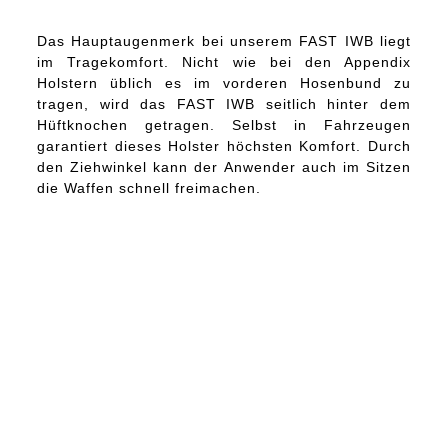
Das Hauptaugenmerk bei unserem FAST IWB liegt
im Tragekomfort. Nicht wie bei den Appendix
Holstern üblich es im vorderen Hosenbund zu
tragen, wird das FAST IWB seitlich hinter dem
Hüftknochen getragen. Selbst in Fahrzeugen
garantiert dieses Holster höchsten Komfort. Durch
den Ziehwinkel kann der Anwender auch im Sitzen
die Waffen schnell freimachen.