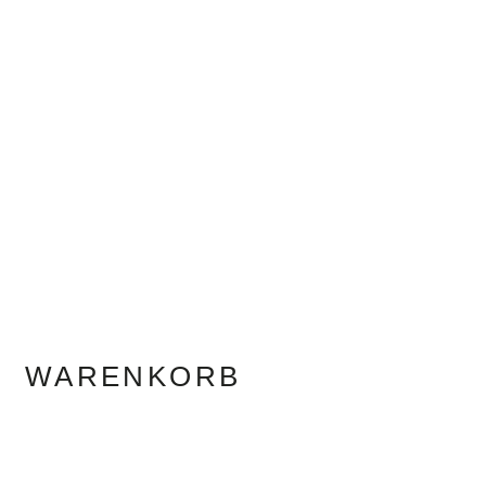
WARENKORB